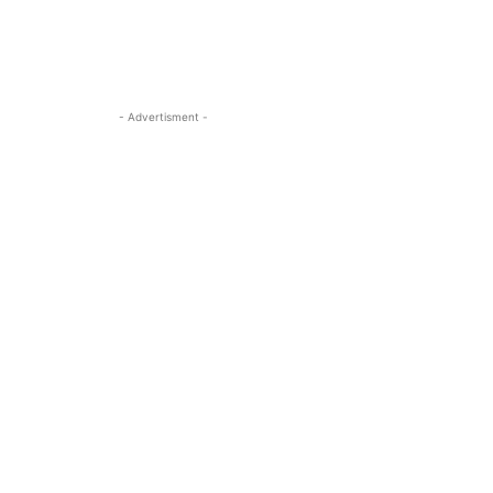
- Advertisment -