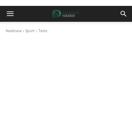
Naslovna
Sport
Tenis