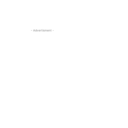
- Advertisment -