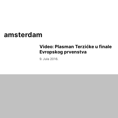
amsterdam
Video: Plasman Terzićke u finale
Evropskog prvenstva
9. Jula 2016.