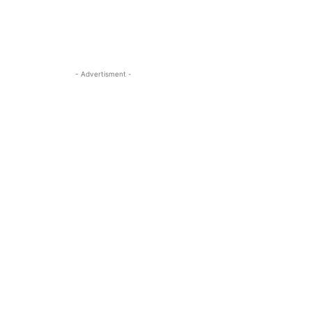
- Advertisment -