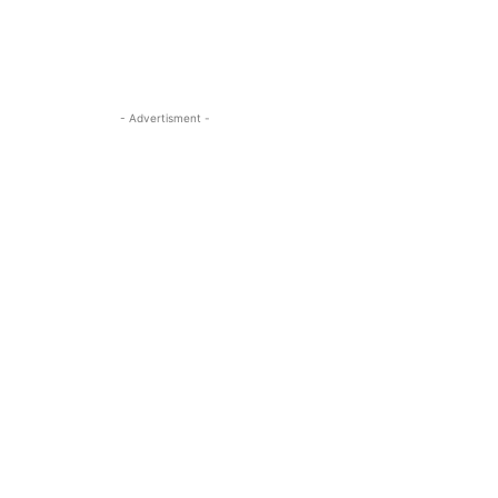
- Advertisment -