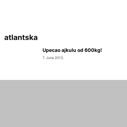
atlantska
Upecao ajkulu od 600kg!
7. Juna 2013.