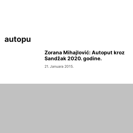
autopu
Zorana Mihajlović: Autoput kroz
Sandžak 2020. godine.
21. Januara 2015.