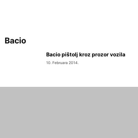
Bacio
Bacio pištolj kroz prozor vozila
10. Februara 2014.