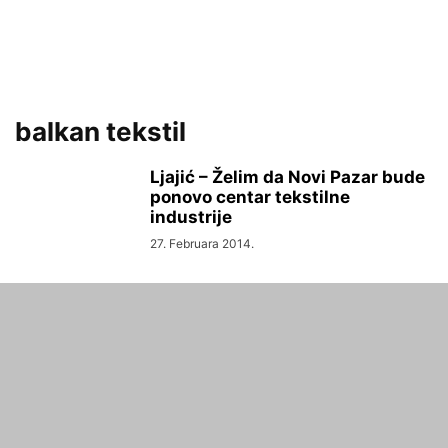
balkan tekstil
Ljajić – Želim da Novi Pazar bude
ponovo centar tekstilne
industrije
27. Februara 2014.