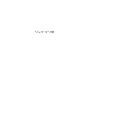
- Advertisment -