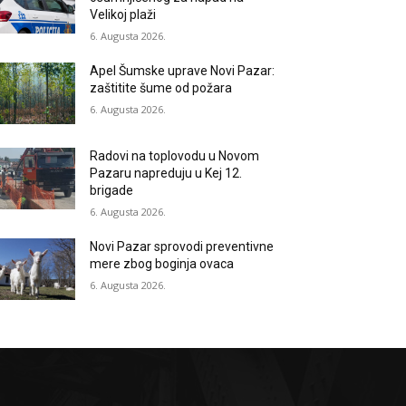
Velikoj plaži
6. Augusta 2026.
Apel Šumske uprave Novi Pazar:
zaštitite šume od požara
6. Augusta 2026.
Radovi na toplovodu u Novom
Pazaru napreduju u Kej 12.
brigade
6. Augusta 2026.
Novi Pazar sprovodi preventivne
mere zbog boginja ovaca
6. Augusta 2026.