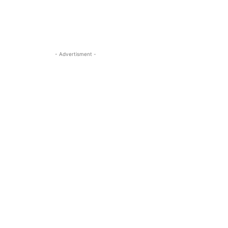
- Advertisment -