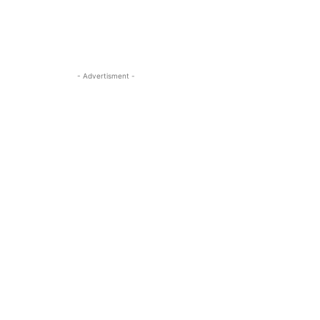
- Advertisment -