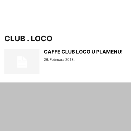
CLUB . LOCO
CAFFE CLUB LOCO U PLAMENU!
26. Februara 2013.