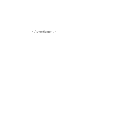
- Advertisment -