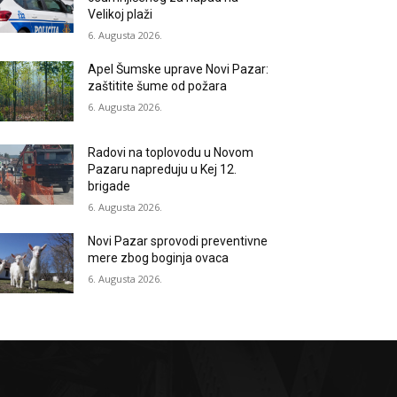
Velikoj plaži
6. Augusta 2026.
Apel Šumske uprave Novi Pazar:
zaštitite šume od požara
6. Augusta 2026.
Radovi na toplovodu u Novom
Pazaru napreduju u Kej 12.
brigade
6. Augusta 2026.
Novi Pazar sprovodi preventivne
mere zbog boginja ovaca
6. Augusta 2026.