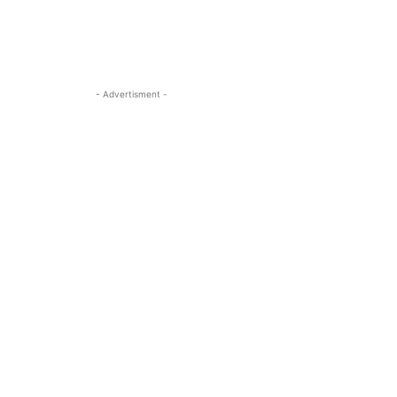
- Advertisment -