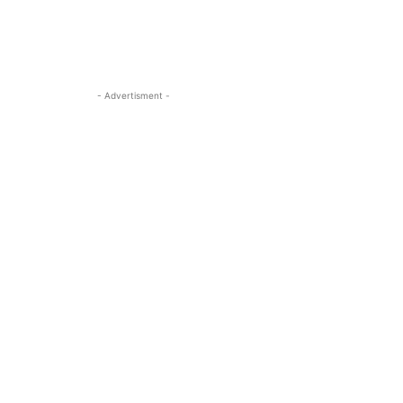
- Advertisment -