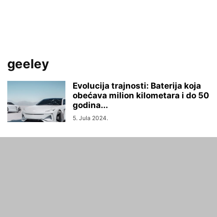
geeley
Evolucija trajnosti: Baterija koja
obećava milion kilometara i do 50
godina...
5. Jula 2024.