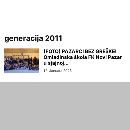
generacija 2011
(FOTO) PAZARCI BEZ GREŠKE!
Omladinska škola FK Novi Pazar
u sjajnoj...
12. Januara 2025.