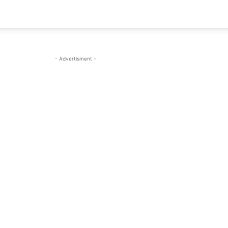
- Advertisment -