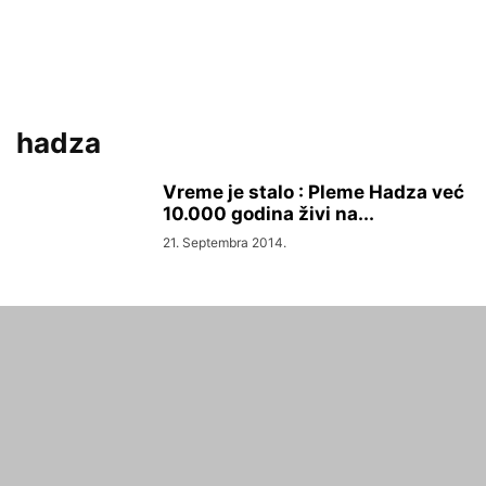
hadza
Vreme je stalo : Pleme Hadza već
10.000 godina živi na...
21. Septembra 2014.