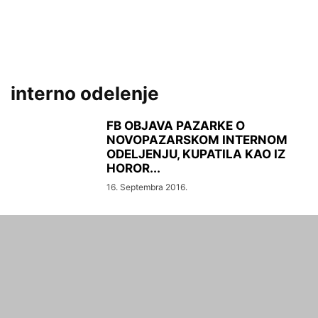
interno odelenje
FB OBJAVA PAZARKE O
NOVOPAZARSKOM INTERNOM
ODELJENJU, KUPATILA KAO IZ
HOROR...
16. Septembra 2016.