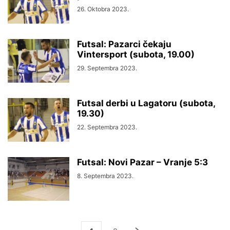
26. Oktobra 2023.
Futsal: Pazarci čekaju
Vintersport (subota, 19.00)
29. Septembra 2023.
Futsal derbi u Lagatoru (subota,
19.30)
22. Septembra 2023.
Futsal: Novi Pazar – Vranje 5:3
8. Septembra 2023.