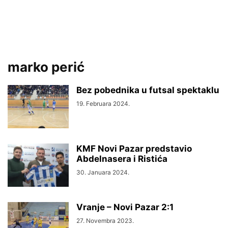
marko perić
Bez pobednika u futsal spektaklu
19. Februara 2024.
KMF Novi Pazar predstavio
Abdelnasera i Ristića
30. Januara 2024.
Vranje – Novi Pazar 2:1
27. Novembra 2023.