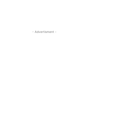
- Advertisment -