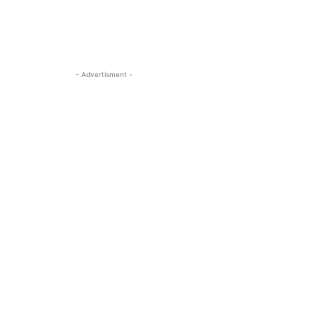
- Advertisment -