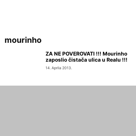
mourinho
ZA NE POVEROVATI !!! Mourinho
zaposlio čistača ulica u Realu !!!
14. Aprila 2013.