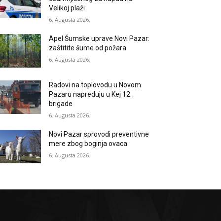
Velikoj plaži
6. Augusta 2026.
Apel Šumske uprave Novi Pazar:
zaštitite šume od požara
6. Augusta 2026.
Radovi na toplovodu u Novom
Pazaru napreduju u Kej 12.
brigade
6. Augusta 2026.
Novi Pazar sprovodi preventivne
mere zbog boginja ovaca
6. Augusta 2026.