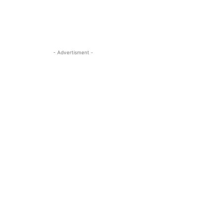
- Advertisment -