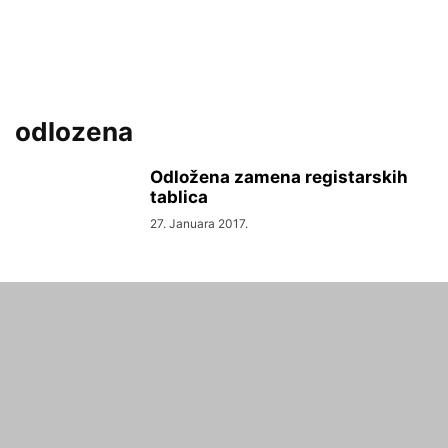
odlozena
Odložena zamena registarskih
tablica
27. Januara 2017.