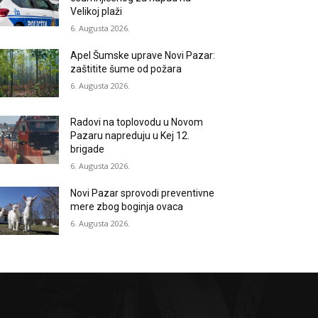
Velikoj plaži
6. Augusta 2026.
Apel Šumske uprave Novi Pazar:
zaštitite šume od požara
6. Augusta 2026.
Radovi na toplovodu u Novom
Pazaru napreduju u Kej 12.
brigade
6. Augusta 2026.
Novi Pazar sprovodi preventivne
mere zbog boginja ovaca
6. Augusta 2026.