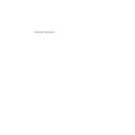
- Advertisment -