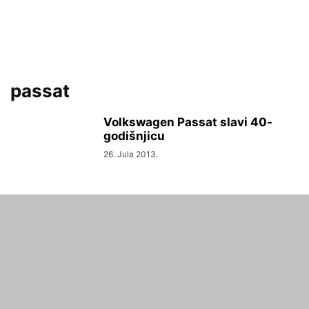
passat
Volkswagen Passat slavi 40-
godišnjicu
26. Jula 2013.