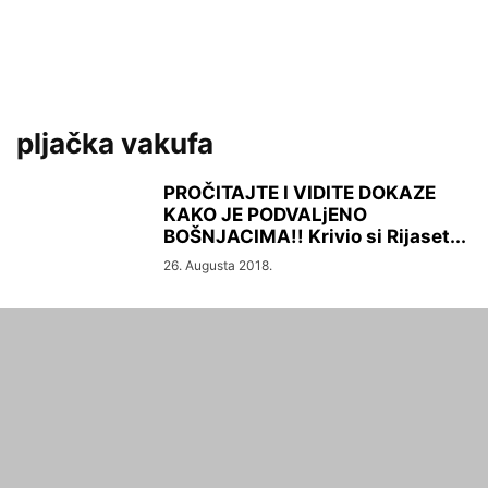
pljačka vakufa
PROČITAJTE I VIDITE DOKAZE
KAKO JE PODVALjENO
BOŠNJACIMA!! Krivio si Rijaset...
26. Augusta 2018.