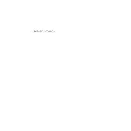
- Advertisment -