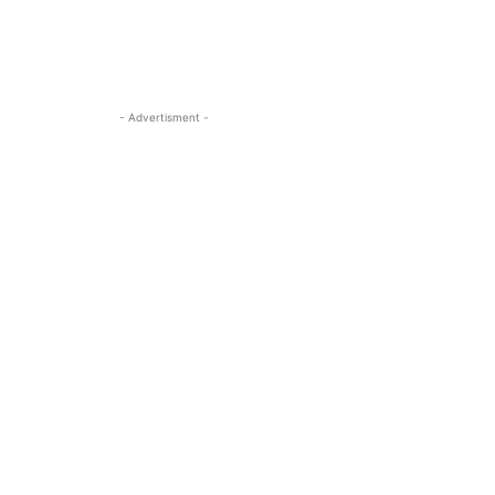
- Advertisment -