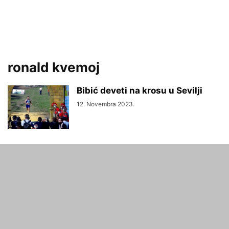
ronald kvemoj
Bibić deveti na krosu u Sevilji
12. Novembra 2023.