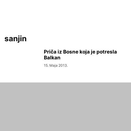
sanjin
Priča iz Bosne koja je potresla
Balkan
15. Maja 2013.