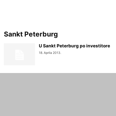
Sankt Peterburg
U Sankt Peterburg po investitore
18. Aprila 2013.