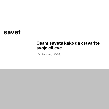
savet
Osam saveta kako da ostvarite
svoje ciljeve
10. Januara 2016.