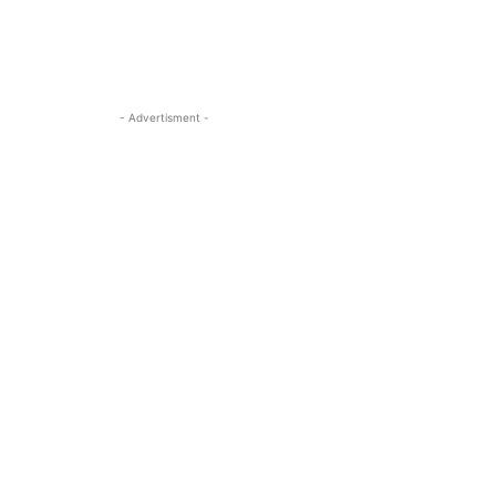
- Advertisment -