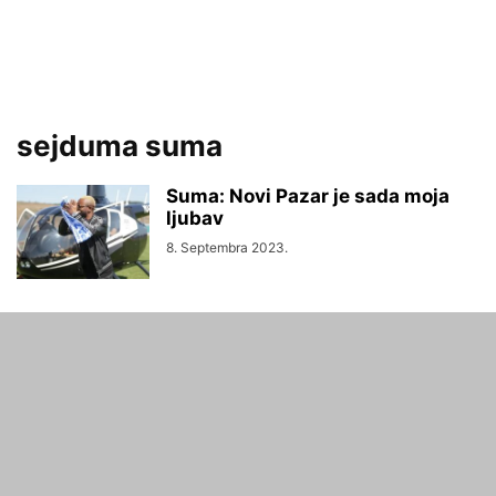
sejduma suma
Suma: Novi Pazar je sada moja
ljubav
8. Septembra 2023.