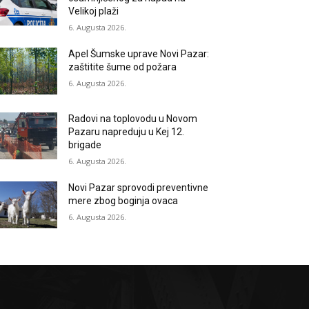
Velikoj plaži
6. Augusta 2026.
Apel Šumske uprave Novi Pazar:
zaštitite šume od požara
6. Augusta 2026.
Radovi na toplovodu u Novom
Pazaru napreduju u Kej 12.
brigade
6. Augusta 2026.
Novi Pazar sprovodi preventivne
mere zbog boginja ovaca
6. Augusta 2026.