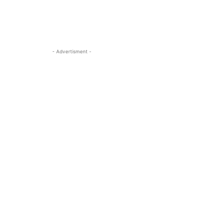
- Advertisment -