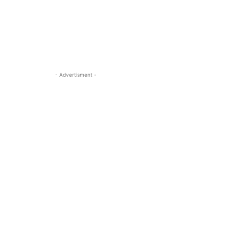
- Advertisment -