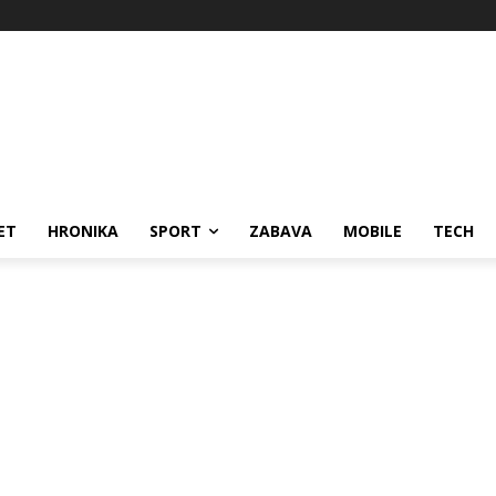
ET
HRONIKA
SPORT
ZABAVA
MOBILE
TECH