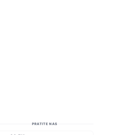
PRATITE NAS