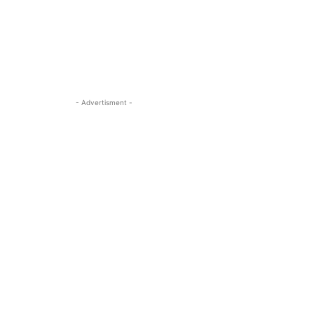
- Advertisment -