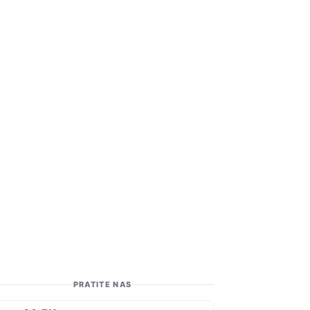
PRATITE NAS