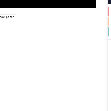
novi pazar