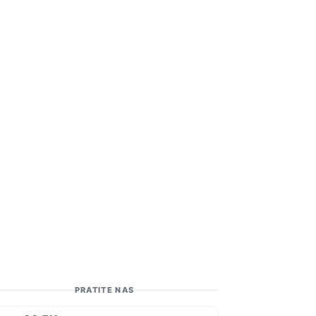
PRATITE NAS