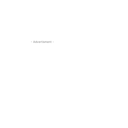
- Advertisment -