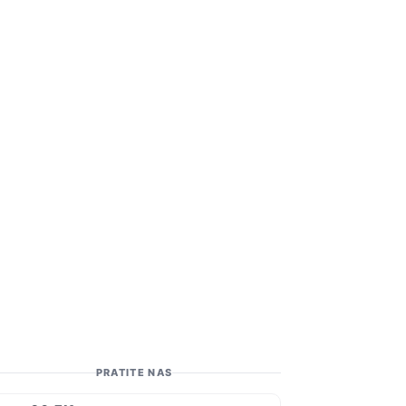
PRATITE NAS