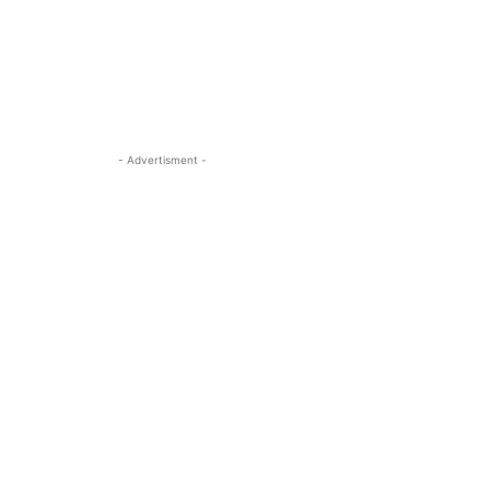
- Advertisment -