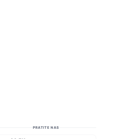
PRATITE NAS