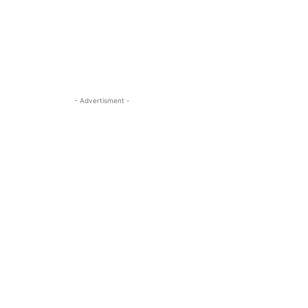
- Advertisment -