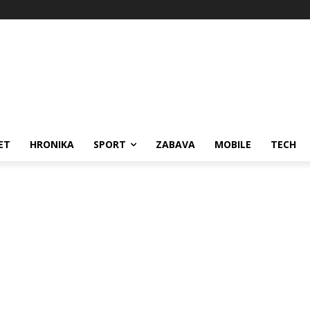
ET
HRONIKA
SPORT
ZABAVA
MOBILE
TECH