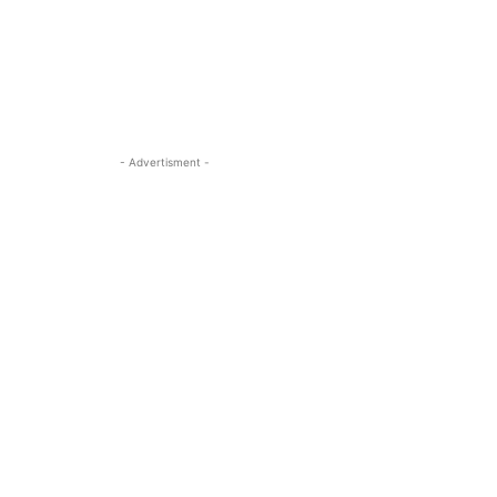
- Advertisment -