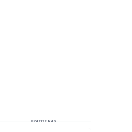
PRATITE NAS