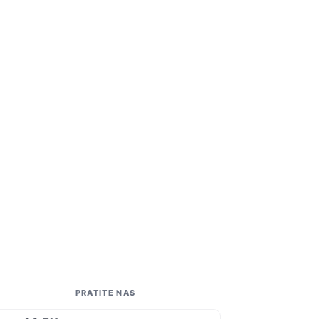
PRATITE NAS