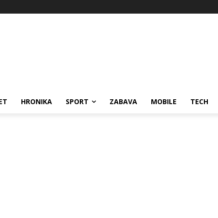
ET
HRONIKA
SPORT
ZABAVA
MOBILE
TECH