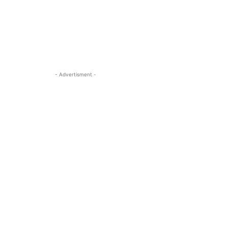
- Advertisment -