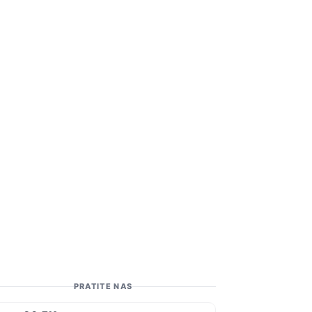
PRATITE NAS