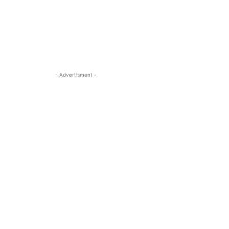
- Advertisment -