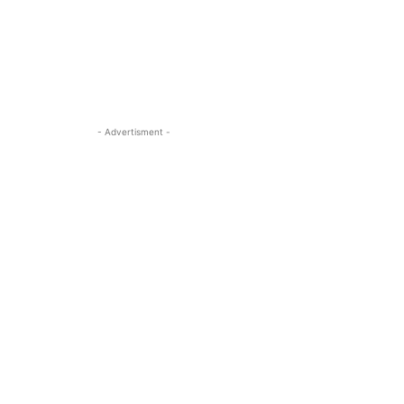
- Advertisment -