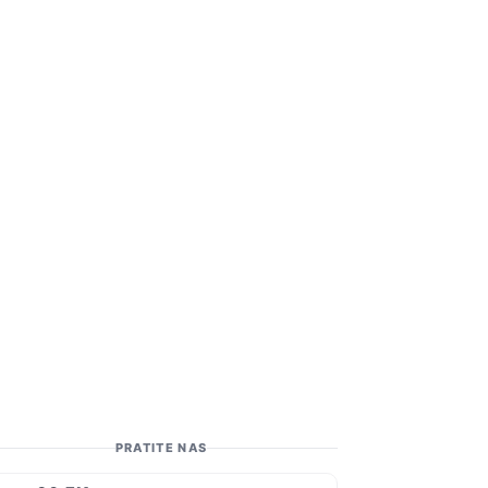
PRATITE NAS